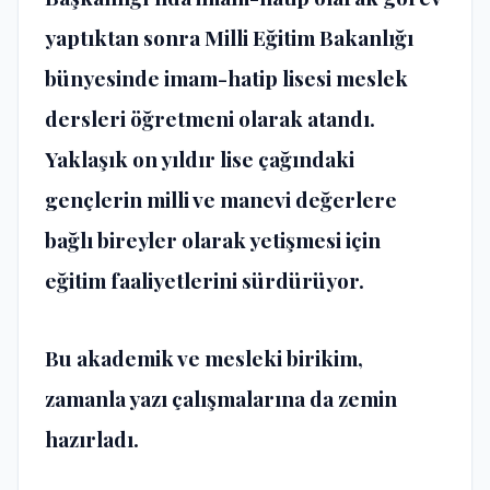
yaptıktan sonra Milli Eğitim Bakanlığı
bünyesinde imam-hatip lisesi meslek
dersleri öğretmeni olarak atandı.
Yaklaşık on yıldır lise çağındaki
gençlerin milli ve manevi değerlere
bağlı bireyler olarak yetişmesi için
eğitim faaliyetlerini sürdürüyor.
Bu akademik ve mesleki birikim,
zamanla yazı çalışmalarına da zemin
hazırladı.