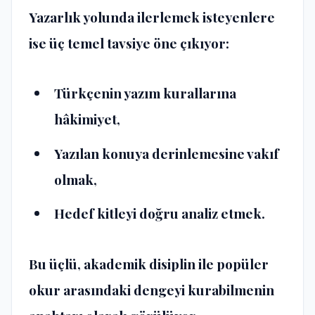
Yazarlık yolunda ilerlemek isteyenlere
ise üç temel tavsiye öne çıkıyor:
Türkçenin yazım kurallarına
hâkimiyet,
Yazılan konuya derinlemesine vakıf
olmak,
Hedef kitleyi doğru analiz etmek.
Bu üçlü, akademik disiplin ile popüler
okur arasındaki dengeyi kurabilmenin