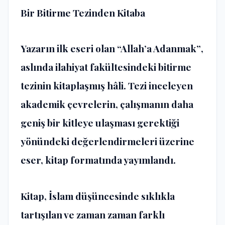
Bir Bitirme Tezinden Kitaba
Yazarın ilk eseri olan
“Allah’a Adanmak”
,
aslında ilahiyat fakültesindeki bitirme
tezinin kitaplaşmış hâli. Tezi inceleyen
akademik çevrelerin, çalışmanın daha
geniş bir kitleye ulaşması gerektiği
yönündeki değerlendirmeleri üzerine
eser, kitap formatında yayımlandı.
Kitap, İslam düşüncesinde sıklıkla
tartışılan ve zaman zaman farklı