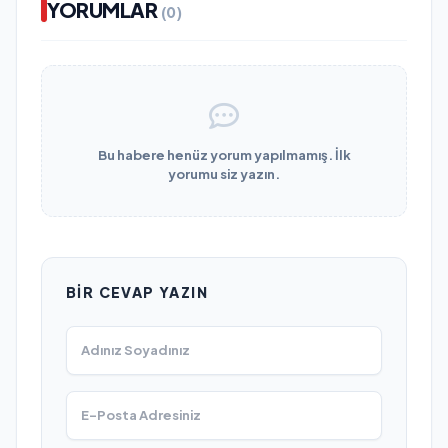
YORUMLAR
(0)
Bu habere henüz yorum yapılmamış. İlk
yorumu siz yazın.
BIR CEVAP YAZIN