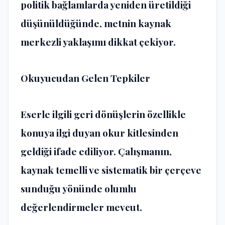
politik bağlamlarda yeniden üretildiği
düşünüldüğünde, metnin kaynak
merkezli yaklaşımı dikkat çekiyor.
Okuyucudan Gelen Tepkiler
Eserle ilgili geri dönüşlerin özellikle
konuya ilgi duyan okur kitlesinden
geldiği ifade ediliyor. Çalışmanın,
kaynak temelli ve sistematik bir çerçeve
sunduğu yönünde olumlu
değerlendirmeler mevcut.