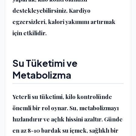
destekleyebilirsiniz. Kardiyo
egzersizleri, kalori yakımını artırmak
için etkilidir.
Su Tüketimi ve
Metabolizma
Yeterli su tüketimi, kilo kontrolünde
önemli bir rol oynar. Su, metabolizmayı
hızlandırır ve açlık hissini azaltır. Günde
en az 8-10 bardak su içmek, sağlıklı bir