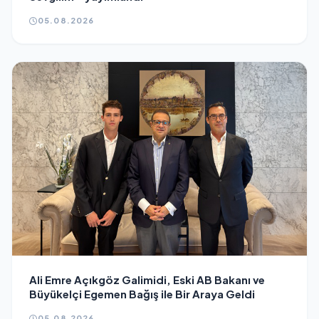
05.08.2026
Ali Emre Açıkgöz Galimidi, Eski AB Bakanı ve
Büyükelçi Egemen Bağış ile Bir Araya Geldi
05.08.2026