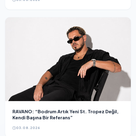
RAVANO: “Bodrum Artık Yeni St. Tropez Değil,
Kendi Başına Bir Referans”
03.08.2026